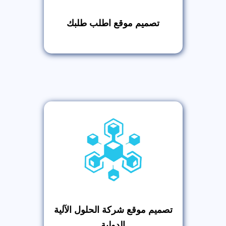
تصميم موقع اطلب طلبك
تصميم موقع شركة الحلول الآلية
الدولية