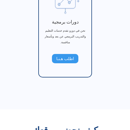
دورات برمجية
نحن في دوزو نقدم خدمات التعليم
والتدريب البرمجي عن بعد وبأسعار
منافسة.
اطلب هـنـا