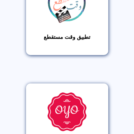
تطبيق وقت مستقطع