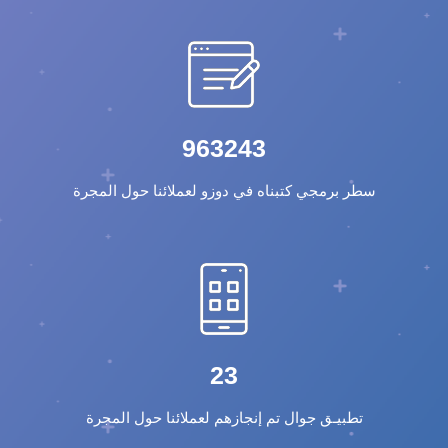
963243
سطر برمجي كتبناه في دوزو لعملائنا حول المجرة
23
تطبيـق جوال تم إنجازهم لعملائنا حول المجرة