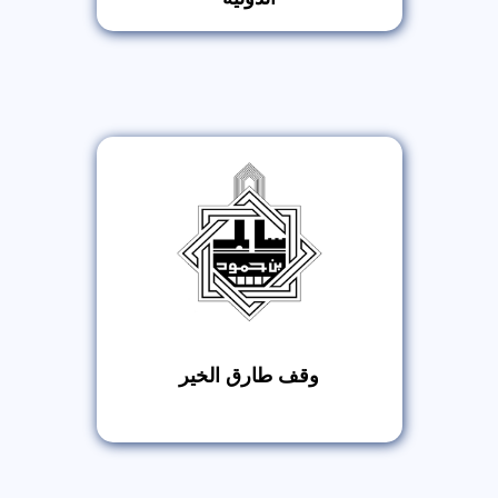
وقف طارق الخير