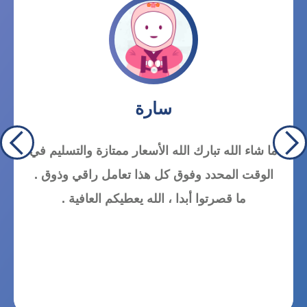
سارة
ما شاء الله تبارك الله الأسعار ممتازة والتسليم في
الوقت المحدد وفوق كل هذا تعامل راقي وذوق .
ما قصرتوا أبدا ، الله يعطيكم العافية .