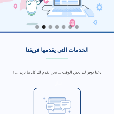
الخدمات التي يقدمها فريقنا
_______
دعنا نوفر لك بعض الوقت ... نحن نقدم لك كل ما تريد … !
اسأل