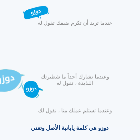
عندما تريد أن تكرم ضيفك تقول له
وعندما تشارك أحداً ما شطيرتك
اللذيذة ، تقول له
وعندما تستلم عملك منا ، نقول لك
دوزو هي كلمة يابانية الأصل وتعني