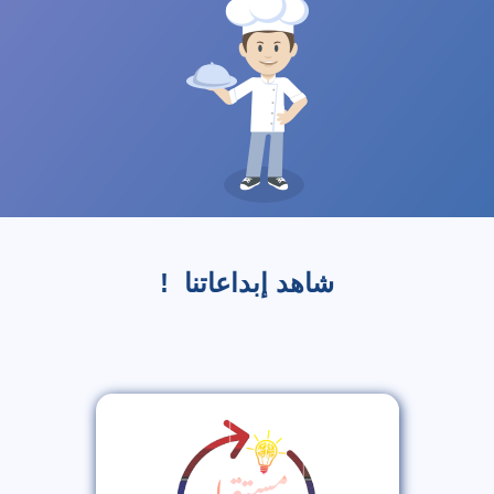
شاهد إبداعاتنا !