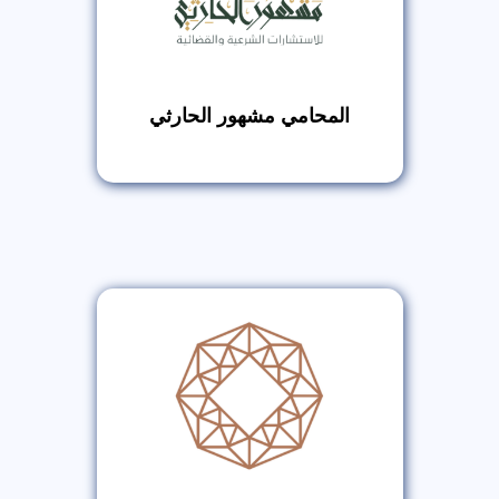
المحامي مشهور الحارثي