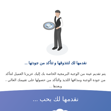
نقدمها لك لتتذوقها و تتأكد من جودتها ...
يتم تقديم عينة من الوجبة البرمجية الخاصة بك إليك عزيزنا العميل لتتأكد
من جودة الوجبة ومذاقها اللذيذ والتأكد من حصولها على تقييمك العالي ،
وبعدها ...
نقدمها لك بحب ...