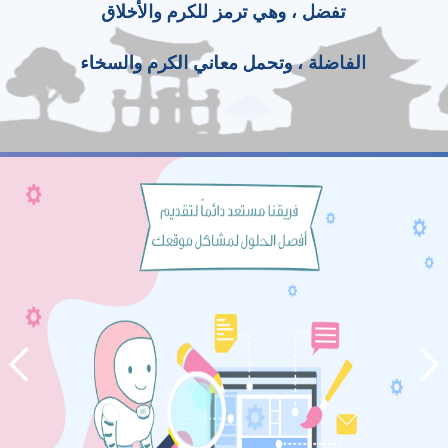
تفضل ، وهي ترمز للكرم والأخلاق
الفاضلة ، وتحمل معاني الكرم والسخاء