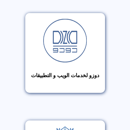
دوزو لخدمات الويب و التطبيقات