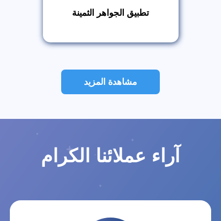
تطبيق الجواهر الثمينة
مشاهدة المزيد
آراء عملائنا الكرام