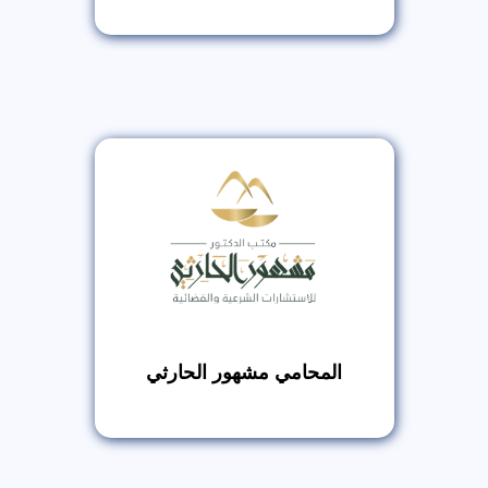
المحامي مشهور الحارثي