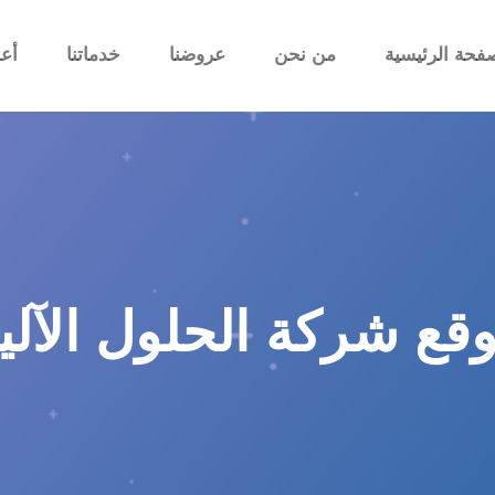
فحة الرئيسية
من نحن
عروضنا
خدماتنا
أعم
ع شركة الحلول الآلية